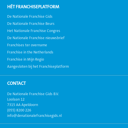
HÉT FRANCHISEPLATFORM
De Nationale Franchise Gids
De Nationale Franchise Beurs
Het Nationale Franchise Congres
De Nationale Franchise nieuwsbrief
Franchises ter overname
Franchise in the Netherlands
Franchise in Mijn Regio
Aangesloten bij het Franchiseplatform
CONTACT
De Nationale Franchise Gids B.V.
Loolaan 12
7315 AA Apeldoorn
(055) 8200 226
info@denationalefranchisegids.nl