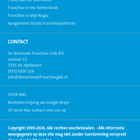
Franchise in the Netherlands
Franchise in Mijn Regio
Aangesloten bij het Franchiseplatform
CONTACT
De Nationale Franchise Gids B.V.
Loolaan 12
7315 AA Apeldoorn
(055) 8200 226
info@denationalefranchisegids.nl
OVER ONS
Routebeschrijving via Google Maps
Of neem hier contact met ons op
Copyright 1999-2026, Alle rechten voorbehouden. - Alle informatie
weergegeven op deze site mag niet zonder toestemming verspreid