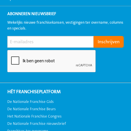
ABONNEREN NIEUWSBRIEF
Wekelijks nieuwe franchisekansen, vestigingen ter overname, columns
en specials.
HÉT FRANCHISEPLATFORM
De Nationale Franchise Gids
De Nationale Franchise Beurs
Het Nationale Franchise Congres
De Nationale Franchise nieuwsbrief
Franchises ter overname