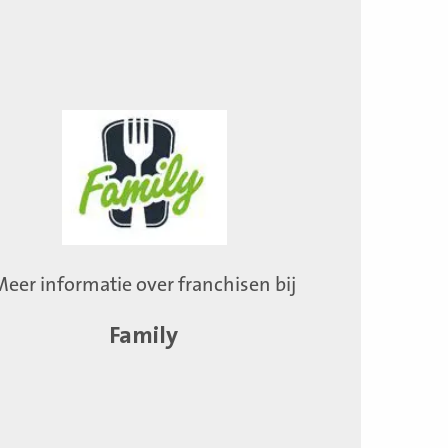
Meer informatie over franchisen bij
Family