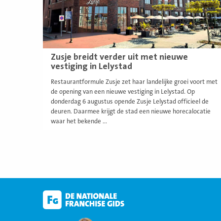
Zusje breidt verder uit met nieuwe
vestiging in Lelystad
Restaurantformule Zusje zet haar landelijke groei voort met
de opening van een nieuwe vestiging in Lelystad. Op
donderdag 6 augustus opende Zusje Lelystad officieel de
deuren. Daarmee krijgt de stad een nieuwe horecalocatie
waar het bekende ...