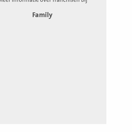
Family