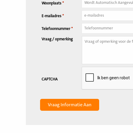
Woonplaats
*
E-mailadres
*
Telefoonnummer
*
Vraag / opmerking
CAPTCHA