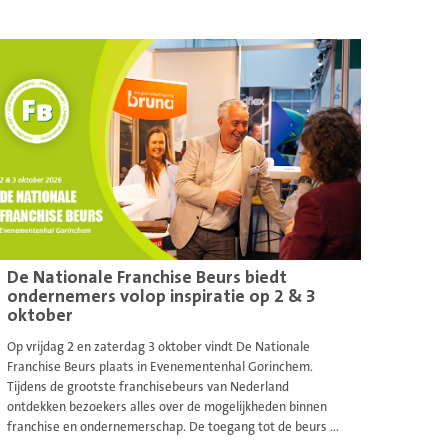
ees
eer
De Nationale Franchise Beurs biedt
ondernemers volop inspiratie op 2 & 3
oktober
Op vrijdag 2 en zaterdag 3 oktober vindt De Nationale
Franchise Beurs plaats in Evenementenhal Gorinchem.
Tijdens de grootste franchisebeurs van Nederland
ontdekken bezoekers alles over de mogelijkheden binnen
franchise en ondernemerschap. De toegang tot de beurs ...