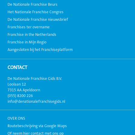
De Nationale Franchise Beurs
Het Nationale Franchise Congres
De Nationale Franchise nieuwsbrief
Franchises ter overname
Franchise in the Netherlands
Franchise in Mijn Regio
Aangesloten bij het Franchiseplatform
CONTACT
De Nationale Franchise Gids B.V.
Loolaan 12
7315 AA Apeldoorn
(055) 8200 226
info@denationalefranchisegids.nl
OVER ONS
Routebeschrijving via Google Maps
Of neem hier contact met ons op