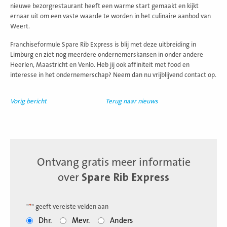
nieuwe bezorgrestaurant heeft een warme start gemaakt en kijkt
ernaar uit om een vaste waarde te worden in het culinaire aanbod van
Weert.
Franchiseformule Spare Rib Express is blij met deze uitbreiding in
Limburg en ziet nog meerdere ondernemerskansen in onder andere
Heerlen, Maastricht en Venlo. Heb jij ook affiniteit met food en
interesse in het ondernemerschap? Neem dan nu vrijblijvend contact op.
Vorig bericht
Terug naar nieuws
Ontvang gratis meer informatie
over
Spare Rib Express
"
*
" geeft vereiste velden aan
Dhr.
Mevr.
Anders