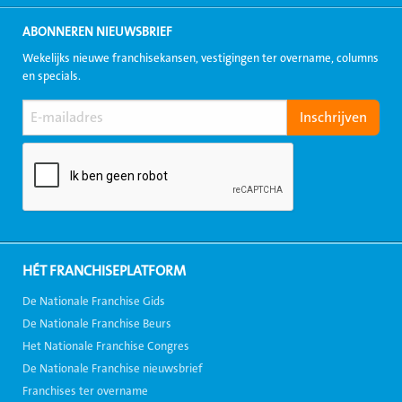
ABONNEREN NIEUWSBRIEF
Wekelijks nieuwe franchisekansen, vestigingen ter overname, columns
en specials.
HÉT FRANCHISEPLATFORM
De Nationale Franchise Gids
De Nationale Franchise Beurs
Het Nationale Franchise Congres
De Nationale Franchise nieuwsbrief
Franchises ter overname