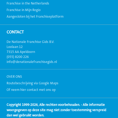
Franchise in the Netherlands
Franchise in Mijn Regio
Aangesloten bij het Franchiseplatform
CONTACT
De Nationale Franchise Gids B.V.
Loolaan 12
7315 AA Apeldoorn
(055) 8200 226
info@denationalefranchisegids.nl
OVER ONS
Routebeschrijving via Google Maps
Of neem hier contact met ons op
Copyright 1999-2026, Alle rechten voorbehouden. - Alle informatie
weergegeven op deze site mag niet zonder toestemming verspreid
dan wel gebruikt worden.