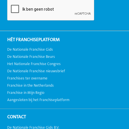
HÉT FRANCHISEPLATFORM
De Nationale Franchise Gids
De Nationale Franchise Beurs
Het Nationale Franchise Congres
De Nationale Franchise nieuwsbrief
Franchises ter overname
Franchise in the Netherlands
Franchise in Mijn Regio
Aangesloten bij het Franchiseplatform
CONTACT
De Nationale Franchise Gids B.V.