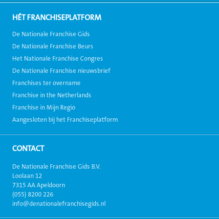
HÉT FRANCHISEPLATFORM
De Nationale Franchise Gids
De Nationale Franchise Beurs
Het Nationale Franchise Congres
De Nationale Franchise nieuwsbrief
Franchises ter overname
Franchise in the Netherlands
Franchise in Mijn Regio
Aangesloten bij het Franchiseplatform
CONTACT
De Nationale Franchise Gids B.V.
Loolaan 12
7315 AA Apeldoorn
(055) 8200 226
info@denationalefranchisegids.nl