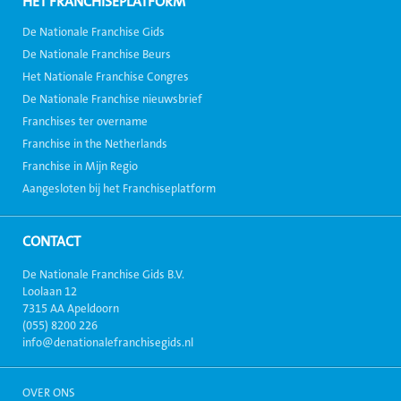
HÉT FRANCHISEPLATFORM
De Nationale Franchise Gids
De Nationale Franchise Beurs
Het Nationale Franchise Congres
De Nationale Franchise nieuwsbrief
Franchises ter overname
Franchise in the Netherlands
Franchise in Mijn Regio
Aangesloten bij het Franchiseplatform
CONTACT
De Nationale Franchise Gids B.V.
Loolaan 12
7315 AA Apeldoorn
(055) 8200 226
info@denationalefranchisegids.nl
OVER ONS