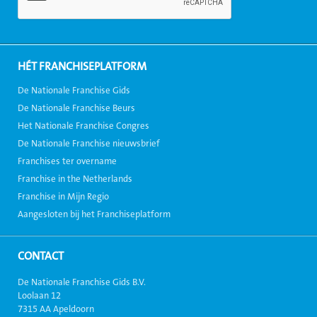
HÉT FRANCHISEPLATFORM
De Nationale Franchise Gids
De Nationale Franchise Beurs
Het Nationale Franchise Congres
De Nationale Franchise nieuwsbrief
Franchises ter overname
Franchise in the Netherlands
Franchise in Mijn Regio
Aangesloten bij het Franchiseplatform
CONTACT
De Nationale Franchise Gids B.V.
Loolaan 12
7315 AA Apeldoorn