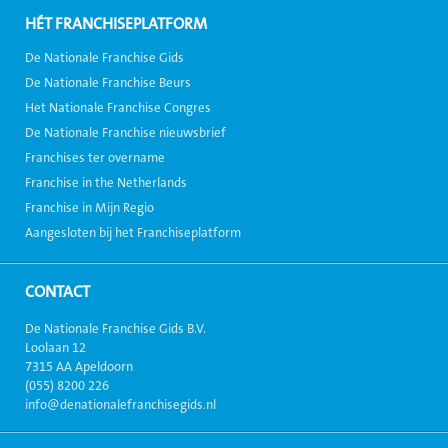
HÉT FRANCHISEPLATFORM
De Nationale Franchise Gids
De Nationale Franchise Beurs
Het Nationale Franchise Congres
De Nationale Franchise nieuwsbrief
Franchises ter overname
Franchise in the Netherlands
Franchise in Mijn Regio
Aangesloten bij het Franchiseplatform
CONTACT
De Nationale Franchise Gids B.V.
Loolaan 12
7315 AA Apeldoorn
(055) 8200 226
info@denationalefranchisegids.nl