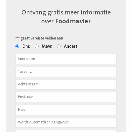
Ontvang gratis meer informatie
over
Foodmaster
"
*
" geeft vereiste velden aan
Dhr.
Mevr.
Anders