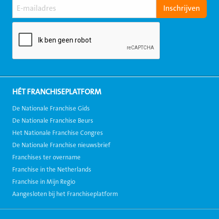
HÉT FRANCHISEPLATFORM
De Nationale Franchise Gids
De Nationale Franchise Beurs
Het Nationale Franchise Congres
De Nationale Franchise nieuwsbrief
Franchises ter overname
Franchise in the Netherlands
Franchise in Mijn Regio
Aangesloten bij het Franchiseplatform