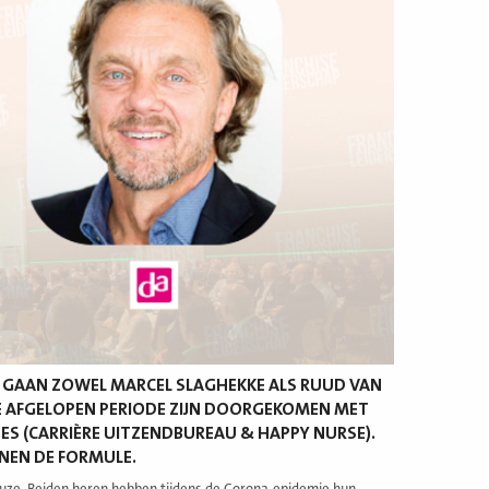
. GAAN ZOWEL MARCEL SLAGHEKKE ALS RUUD VAN
DE AFGELOPEN PERIODE ZIJN DOORGEKOMEN MET
ES (CARRIÈRE UITZENDBUREAU & HAPPY NURSE).
NNEN DE FORMULE.