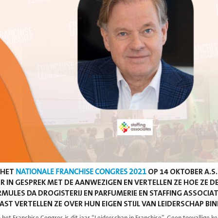
 HET
NATIONALE FRANCHISE CONGRES 2021
OP 14 OKTOBER A.S
 IN GESPREK MET DE AANWEZIGEN EN VERTELLEN ZE HOE ZE 
MULES DA DROGISTERIJ EN PARFUMERIE EN STAFFING ASSOCIAT
ST VERTELLEN ZE OVER HUN EIGEN STIJL VAN LEIDERSCHAP BI