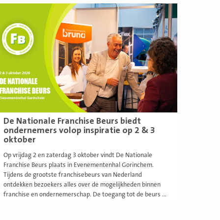
ees
eer
De Nationale Franchise Beurs biedt
ondernemers volop inspiratie op 2 & 3
oktober
Op vrijdag 2 en zaterdag 3 oktober vindt De Nationale
Franchise Beurs plaats in Evenementenhal Gorinchem.
Tijdens de grootste franchisebeurs van Nederland
ontdekken bezoekers alles over de mogelijkheden binnen
franchise en ondernemerschap. De toegang tot de beurs ...