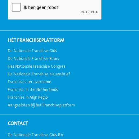
HÉT FRANCHISEPLATFORM
De Nationale Franchise Gids
De Nationale Franchise Beurs
Het Nationale Franchise Congres
De Nationale Franchise nieuwsbrief
Franchises ter overname
Franchise in the Netherlands
Franchise in Mijn Regio
Aangesloten bij het Franchiseplatform
CONTACT
De Nationale Franchise Gids B.V.