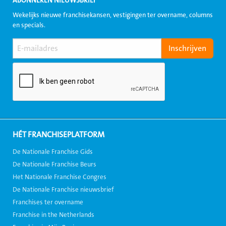
ABONNEREN NIEUWSBRIEF
Wekelijks nieuwe franchisekansen, vestigingen ter overname, columns
en specials.
HÉT FRANCHISEPLATFORM
De Nationale Franchise Gids
De Nationale Franchise Beurs
Het Nationale Franchise Congres
De Nationale Franchise nieuwsbrief
Franchises ter overname
Franchise in the Netherlands