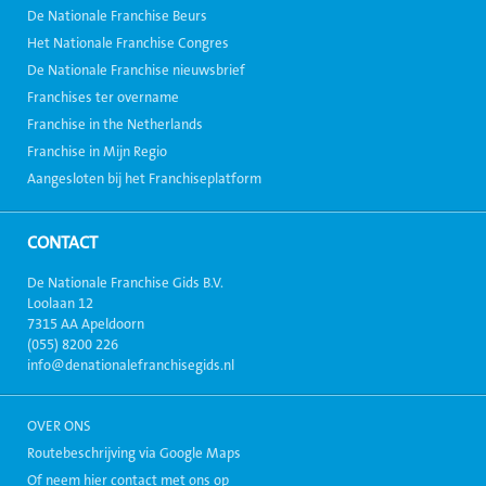
De Nationale Franchise Beurs
Het Nationale Franchise Congres
De Nationale Franchise nieuwsbrief
Franchises ter overname
Franchise in the Netherlands
Franchise in Mijn Regio
Aangesloten bij het Franchiseplatform
CONTACT
De Nationale Franchise Gids B.V.
Loolaan 12
7315 AA Apeldoorn
(055) 8200 226
info@denationalefranchisegids.nl
OVER ONS
Routebeschrijving via Google Maps
Of neem hier contact met ons op