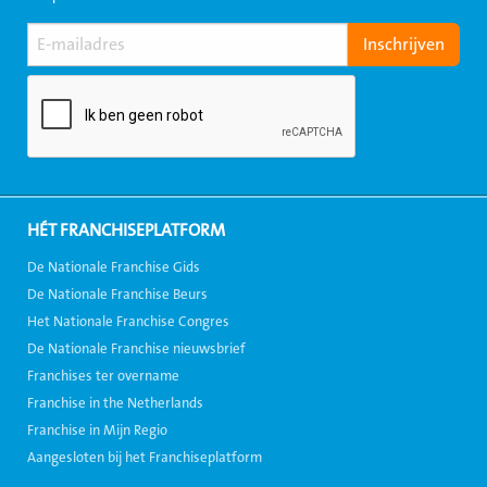
HÉT FRANCHISEPLATFORM
De Nationale Franchise Gids
De Nationale Franchise Beurs
Het Nationale Franchise Congres
De Nationale Franchise nieuwsbrief
Franchises ter overname
Franchise in the Netherlands
Franchise in Mijn Regio
Aangesloten bij het Franchiseplatform