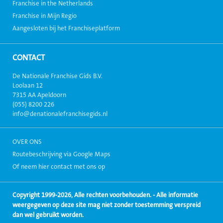
Franchise in the Netherlands
Franchise in Mijn Regio
Aangesloten bij het Franchiseplatform
CONTACT
De Nationale Franchise Gids B.V.
Loolaan 12
7315 AA Apeldoorn
(055) 8200 226
info@denationalefranchisegids.nl
OVER ONS
Routebeschrijving via Google Maps
Of neem hier contact met ons op
Copyright 1999-2026, Alle rechten voorbehouden. - Alle informatie
weergegeven op deze site mag niet zonder toestemming verspreid
dan wel gebruikt worden.