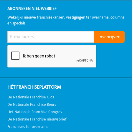
ABONNEREN NIEUWSBRIEF
Wekelijks nieuwe franchisekansen, vestigingen ter overname, columns
en specials.
HÉT FRANCHISEPLATFORM
De Nationale Franchise Gids
De Nationale Franchise Beurs
Het Nationale Franchise Congres
De Nationale Franchise nieuwsbrief
Franchises ter overname