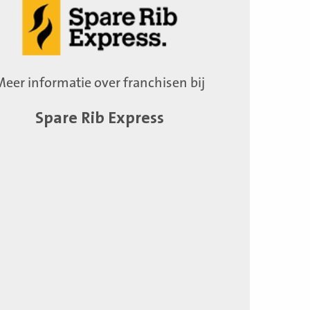
Meer informatie over franchisen bij
Spare Rib Express