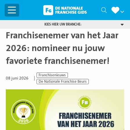
Menu
Zoeken
KIES HIER UW BRANCHE:
Franchisenemer van het Jaar
2026: nomineer nu jouw
favoriete franchisenemer!
Franchisenieuws
08 juni 2026
De Nationale Franchise Beurs