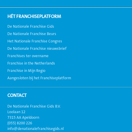
HÉT FRANCHISEPLATFORM
De Nationale Franchise Gids
De Nationale Franchise Beurs
Het Nationale Franchise Congres
De Nationale Franchise nieuwsbrief
Franchises ter overname
Franchise in the Netherlands
Franchise in Mijn Regio
Aangesloten bij het Franchiseplatform
CONTACT
De Nationale Franchise Gids B.V.
Loolaan 12
7315 AA Apeldoorn
(055) 8200 226
info@denationalefranchisegids.nl