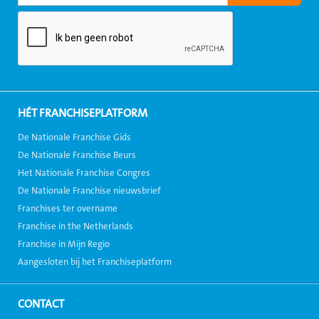
HÉT FRANCHISEPLATFORM
De Nationale Franchise Gids
De Nationale Franchise Beurs
Het Nationale Franchise Congres
De Nationale Franchise nieuwsbrief
Franchises ter overname
Franchise in the Netherlands
Franchise in Mijn Regio
Aangesloten bij het Franchiseplatform
CONTACT