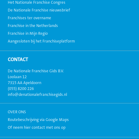
Het Nationale Franchise Congres
De Nationale Franchise nieuwsbrief
Franchises ter overname
Franchise in the Netherlands
Franchise in Mijn Regio
Aangesloten bij het Franchiseplatform
CONTACT
De Nationale Franchise Gids B.V.
Loolaan 12
7315 AA Apeldoorn
(055) 8200 226
info@denationalefranchisegids.nl
OVER ONS
Routebeschrijving via Google Maps
Of neem hier contact met ons op