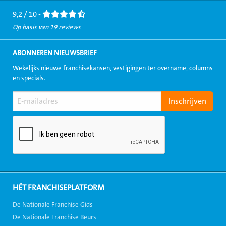
9,2 / 10 -
Op basis van 19 reviews
ABONNEREN NIEUWSBRIEF
Wekelijks nieuwe franchisekansen, vestigingen ter overname, columns
en specials.
HÉT FRANCHISEPLATFORM
De Nationale Franchise Gids
De Nationale Franchise Beurs