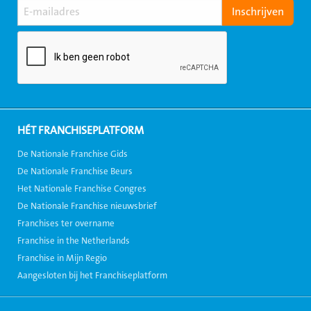
HÉT FRANCHISEPLATFORM
De Nationale Franchise Gids
De Nationale Franchise Beurs
Het Nationale Franchise Congres
De Nationale Franchise nieuwsbrief
Franchises ter overname
Franchise in the Netherlands
Franchise in Mijn Regio
Aangesloten bij het Franchiseplatform