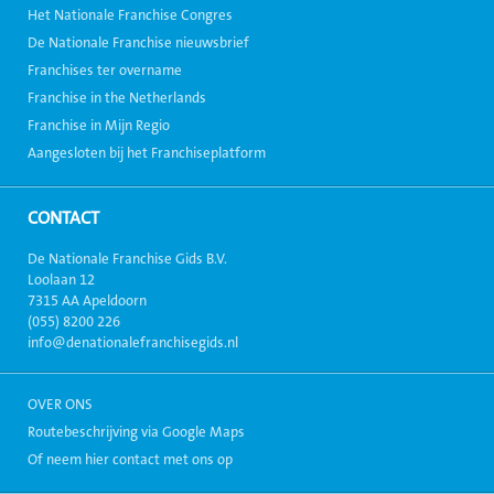
Het Nationale Franchise Congres
De Nationale Franchise nieuwsbrief
Franchises ter overname
Franchise in the Netherlands
Franchise in Mijn Regio
Aangesloten bij het Franchiseplatform
CONTACT
De Nationale Franchise Gids B.V.
Loolaan 12
7315 AA Apeldoorn
(055) 8200 226
info@denationalefranchisegids.nl
OVER ONS
Routebeschrijving via Google Maps
Of neem hier contact met ons op