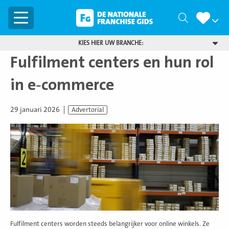
Menu
Zoeken
KIES HIER UW BRANCHE:
Fulfilment centers en hun rol
in e‑commerce
29 januari 2026
Advertorial
Fulfilment centers worden steeds belangrijker voor online winkels. Ze