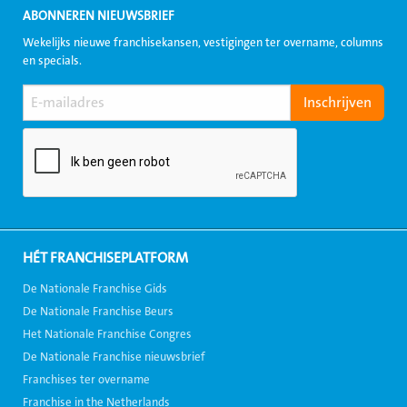
ABONNEREN NIEUWSBRIEF
Wekelijks nieuwe franchisekansen, vestigingen ter overname, columns
en specials.
HÉT FRANCHISEPLATFORM
De Nationale Franchise Gids
De Nationale Franchise Beurs
Het Nationale Franchise Congres
De Nationale Franchise nieuwsbrief
Franchises ter overname
Franchise in the Netherlands