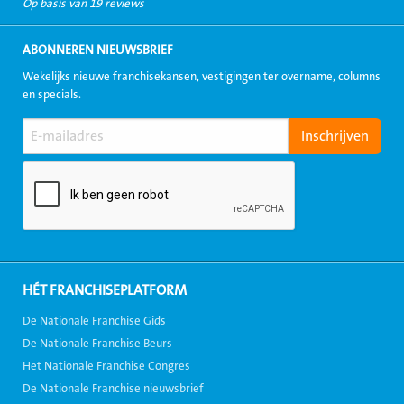
Op basis van 19 reviews
ABONNEREN NIEUWSBRIEF
Wekelijks nieuwe franchisekansen, vestigingen ter overname, columns
en specials.
HÉT FRANCHISEPLATFORM
De Nationale Franchise Gids
De Nationale Franchise Beurs
Het Nationale Franchise Congres
De Nationale Franchise nieuwsbrief