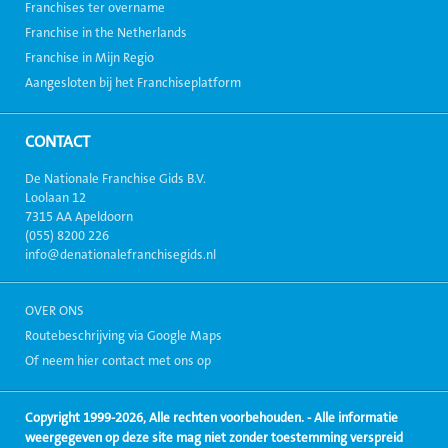
Franchises ter overname
Franchise in the Netherlands
Franchise in Mijn Regio
Aangesloten bij het Franchiseplatform
CONTACT
De Nationale Franchise Gids B.V.
Loolaan 12
7315 AA Apeldoorn
(055) 8200 226
info@denationalefranchisegids.nl
OVER ONS
Routebeschrijving via Google Maps
Of neem hier contact met ons op
Copyright 1999-2026, Alle rechten voorbehouden. - Alle informatie
weergegeven op deze site mag niet zonder toestemming verspreid