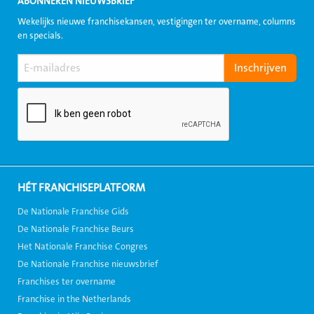
ABONNEREN NIEUWSBRIEF
Wekelijks nieuwe franchisekansen, vestigingen ter overname, columns
en specials.
HÉT FRANCHISEPLATFORM
De Nationale Franchise Gids
De Nationale Franchise Beurs
Het Nationale Franchise Congres
De Nationale Franchise nieuwsbrief
Franchises ter overname
Franchise in the Netherlands