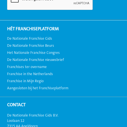
HÉT FRANCHISEPLATFORM
De Nationale Franchise Gids
De Nationale Franchise Beurs
Het Nationale Franchise Congres
De Nationale Franchise nieuwsbrief
Franchises ter overname
Franchise in the Netherlands
Franchise in Mijn Regio
Aangesloten bij het Franchiseplatform
CONTACT
De Nationale Franchise Gids B.V.
Loolaan 12
7315 AA Apeldoorn