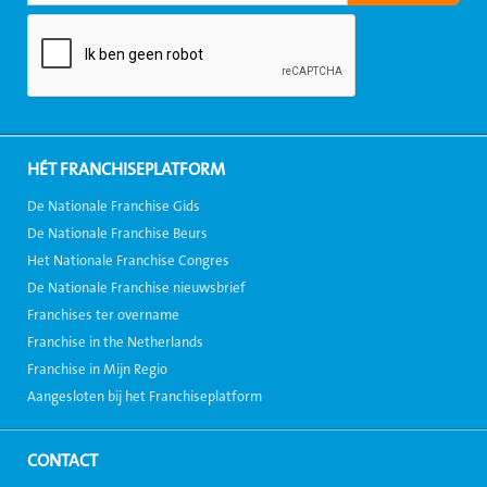
HÉT FRANCHISEPLATFORM
De Nationale Franchise Gids
De Nationale Franchise Beurs
Het Nationale Franchise Congres
De Nationale Franchise nieuwsbrief
Franchises ter overname
Franchise in the Netherlands
Franchise in Mijn Regio
Aangesloten bij het Franchiseplatform
CONTACT