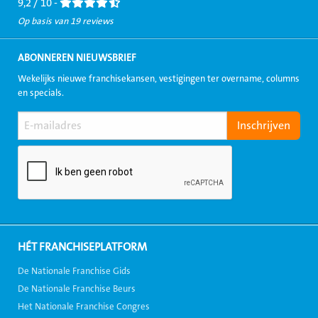
9,2 / 10 -
Op basis van 19 reviews
ABONNEREN NIEUWSBRIEF
Wekelijks nieuwe franchisekansen, vestigingen ter overname, columns
en specials.
HÉT FRANCHISEPLATFORM
De Nationale Franchise Gids
De Nationale Franchise Beurs
Het Nationale Franchise Congres