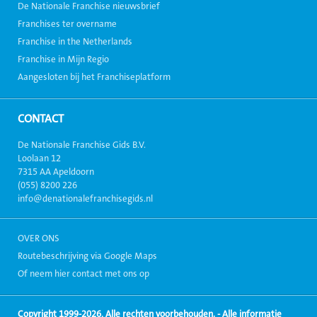
De Nationale Franchise nieuwsbrief
Franchises ter overname
Franchise in the Netherlands
Franchise in Mijn Regio
Aangesloten bij het Franchiseplatform
CONTACT
De Nationale Franchise Gids B.V.
Loolaan 12
7315 AA Apeldoorn
(055) 8200 226
info@denationalefranchisegids.nl
OVER ONS
Routebeschrijving via Google Maps
Of neem hier contact met ons op
Copyright 1999-2026, Alle rechten voorbehouden. - Alle informatie