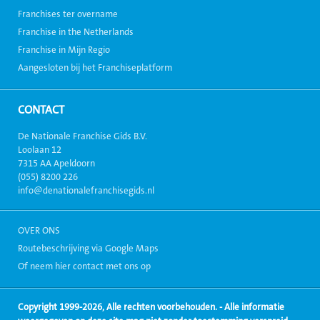
Franchises ter overname
Franchise in the Netherlands
Franchise in Mijn Regio
Aangesloten bij het Franchiseplatform
CONTACT
De Nationale Franchise Gids B.V.
Loolaan 12
7315 AA Apeldoorn
(055) 8200 226
info@denationalefranchisegids.nl
OVER ONS
Routebeschrijving via Google Maps
Of neem hier contact met ons op
Copyright 1999-2026, Alle rechten voorbehouden. - Alle informatie