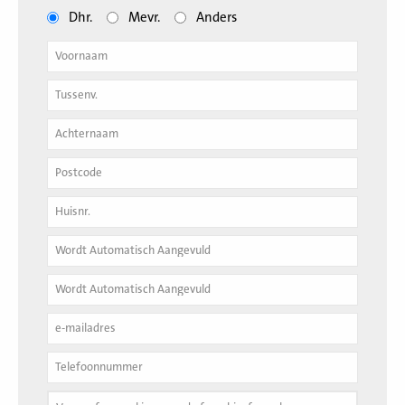
Dhr.
Mevr.
Anders