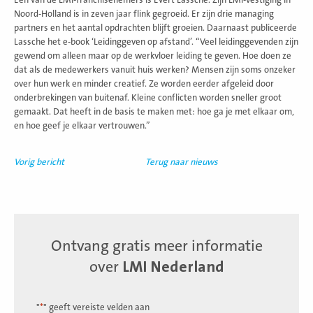
Noord-Holland is in zeven jaar flink gegroeid. Er zijn drie managing
partners en het aantal opdrachten blijft groeien. Daarnaast publiceerde
Lassche het e-book ‘Leidinggeven op afstand’. “Veel leidinggevenden zijn
gewend om alleen maar op de werkvloer leiding te geven. Hoe doen ze
dat als de medewerkers vanuit huis werken? Mensen zijn soms onzeker
over hun werk en minder creatief. Ze worden eerder afgeleid door
onderbrekingen van buitenaf. Kleine conflicten worden sneller groot
gemaakt. Dat heeft in de basis te maken met: hoe ga je met elkaar om,
en hoe geef je elkaar vertrouwen.”
Vorig bericht
Terug naar nieuws
Ontvang gratis meer informatie
over
LMI Nederland
"
*
" geeft vereiste velden aan