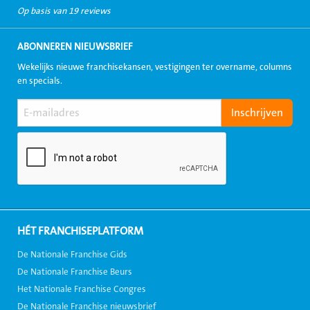
Op basis van 19 reviews
ABONNEREN NIEUWSBRIEF
Wekelijks nieuwe franchisekansen, vestigingen ter overname, columns
en specials.
HÉT FRANCHISEPLATFORM
De Nationale Franchise Gids
De Nationale Franchise Beurs
Het Nationale Franchise Congres
De Nationale Franchise nieuwsbrief