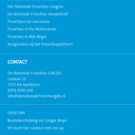
Het Nationale Franchise Congres
De Nationale Franchise nieuwsbrief
Franchises ter overname
Franchise in the Netherlands
Franchise in Mijn Regio
Aangesloten bij het Franchiseplatform
CONTACT
De Nationale Franchise Gids B.V.
Loolaan 12
7315 AA Apeldoorn
(055) 8200 226
info@denationalefranchisegids.nl
OVER ONS
Routebeschrijving via Google Maps
Of neem hier contact met ons op