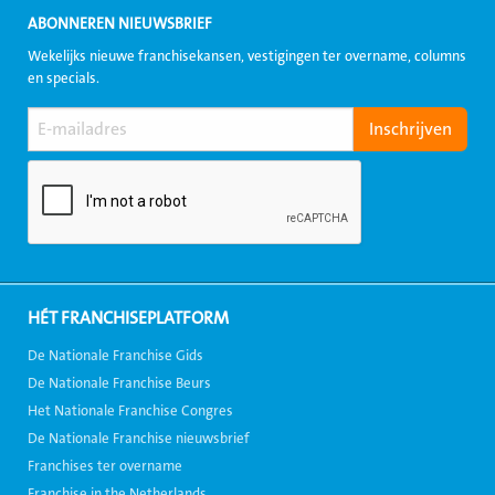
ABONNEREN NIEUWSBRIEF
Wekelijks nieuwe franchisekansen, vestigingen ter overname, columns
en specials.
HÉT FRANCHISEPLATFORM
De Nationale Franchise Gids
De Nationale Franchise Beurs
Het Nationale Franchise Congres
De Nationale Franchise nieuwsbrief
Franchises ter overname
Franchise in the Netherlands