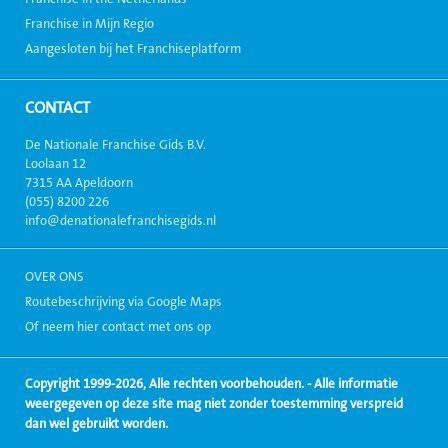
Franchise in Mijn Regio
Aangesloten bij het Franchiseplatform
CONTACT
De Nationale Franchise Gids B.V.
Loolaan 12
7315 AA Apeldoorn
(055) 8200 226
info@denationalefranchisegids.nl
OVER ONS
Routebeschrijving via Google Maps
Of neem hier contact met ons op
Copyright 1999-2026, Alle rechten voorbehouden. - Alle informatie
weergegeven op deze site mag niet zonder toestemming verspreid
dan wel gebruikt worden.