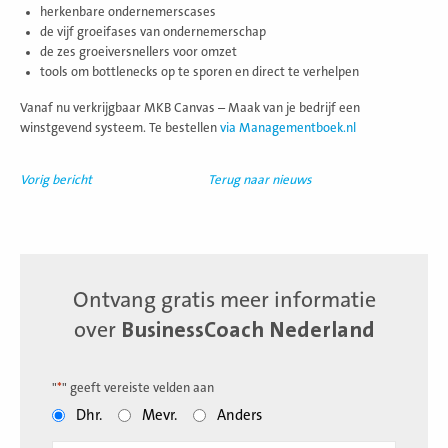
herkenbare ondernemerscases
de vijf groeifases van ondernemerschap
de zes groeiversnellers voor omzet
tools om bottlenecks op te sporen en direct te verhelpen
Vanaf nu verkrijgbaar MKB Canvas – Maak van je bedrijf een
winstgevend systeem. Te bestellen
via Managementboek.nl
Vorig bericht
Terug naar nieuws
Ontvang gratis meer informatie
over
BusinessCoach Nederland
"
*
" geeft vereiste velden aan
Dhr.
Mevr.
Anders