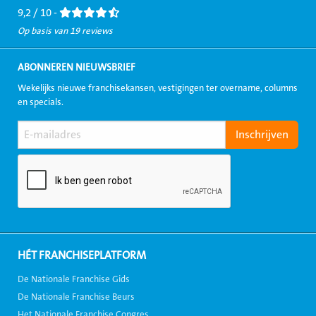
9,2 / 10 -
Op basis van 19 reviews
ABONNEREN NIEUWSBRIEF
Wekelijks nieuwe franchisekansen, vestigingen ter overname, columns
en specials.
HÉT FRANCHISEPLATFORM
De Nationale Franchise Gids
De Nationale Franchise Beurs
Het Nationale Franchise Congres