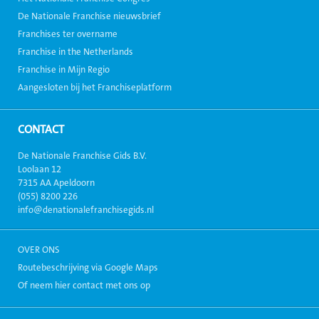
De Nationale Franchise nieuwsbrief
Franchises ter overname
Franchise in the Netherlands
Franchise in Mijn Regio
Aangesloten bij het Franchiseplatform
CONTACT
De Nationale Franchise Gids B.V.
Loolaan 12
7315 AA Apeldoorn
(055) 8200 226
info@denationalefranchisegids.nl
OVER ONS
Routebeschrijving via Google Maps
Of neem hier contact met ons op