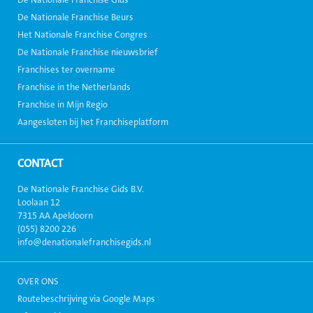
De Nationale Franchise Beurs
Het Nationale Franchise Congres
De Nationale Franchise nieuwsbrief
Franchises ter overname
Franchise in the Netherlands
Franchise in Mijn Regio
Aangesloten bij het Franchiseplatform
CONTACT
De Nationale Franchise Gids B.V.
Loolaan 12
7315 AA Apeldoorn
(055) 8200 226
info@denationalefranchisegids.nl
OVER ONS
Routebeschrijving via Google Maps