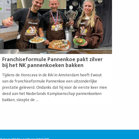
Franchiseformule Pannenkoe pakt zilver
bij het NK pannenkoeken bakken
Tijdens de Horecava in de RAI in Amsterdam heeft Ewout
van de franchiseformule Pannenkoe een uitzonderlijke
prestatie geleverd. Ondanks dat hij voor de eerste keer mee
deed aan het Nederlands Kampioenschap pannenkoeken
bakken, sleepte de ...