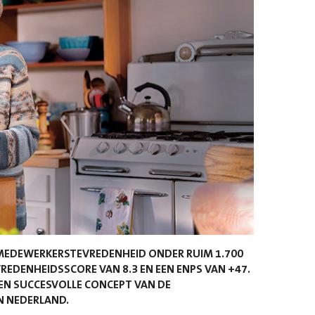
 MEDEWERKERSTEVREDENHEID ONDER RUIM 1.700
EDENHEIDSSCORE VAN 8.3 EN EEN ENPS VAN +47.
 EN SUCCESVOLLE CONCEPT VAN DE
N NEDERLAND.