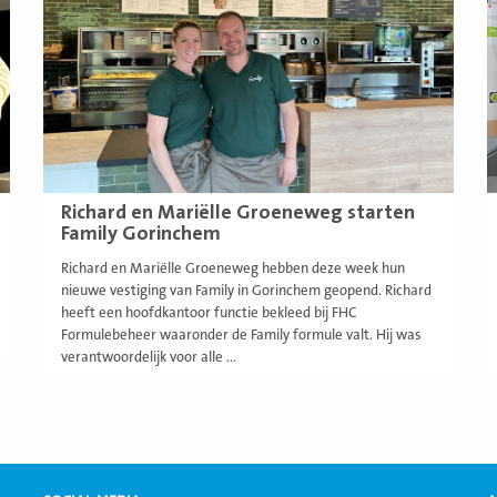
Richard en Mariëlle Groeneweg starten
Family Gorinchem
Richard en Mariëlle Groeneweg hebben deze week hun
nieuwe vestiging van Family in Gorinchem geopend. Richard
heeft een hoofdkantoor functie bekleed bij FHC
Formulebeheer waaronder de Family formule valt. Hij was
verantwoordelijk voor alle ...