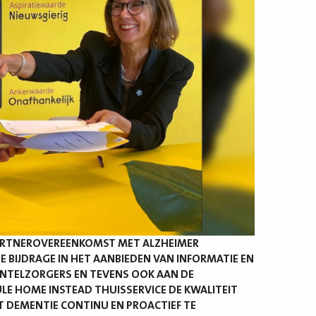
PARTNEROVEREENKOMST MET ALZHEIMER
 BIJDRAGE IN HET AANBIEDEN VAN INFORMATIE EN
NTELZORGERS EN TEVENS OOK AAN DE
LE HOME INSTEAD THUISSERVICE DE KWALITEIT
 DEMENTIE CONTINU EN PROACTIEF TE