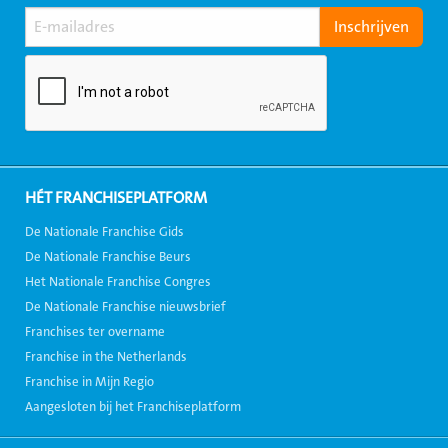
HÉT FRANCHISEPLATFORM
De Nationale Franchise Gids
De Nationale Franchise Beurs
Het Nationale Franchise Congres
De Nationale Franchise nieuwsbrief
Franchises ter overname
Franchise in the Netherlands
Franchise in Mijn Regio
Aangesloten bij het Franchiseplatform