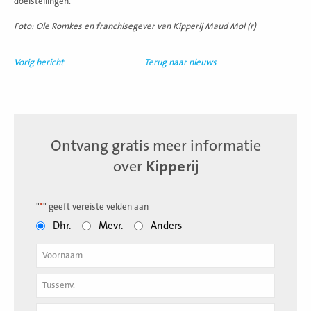
doelstellingen.
Foto: Ole Romkes en franchisegever van Kipperij Maud Mol (r)
Vorig bericht
Terug naar nieuws
Ontvang gratis meer informatie
over
Kipperij
"
*
" geeft vereiste velden aan
Dhr.
Mevr.
Anders