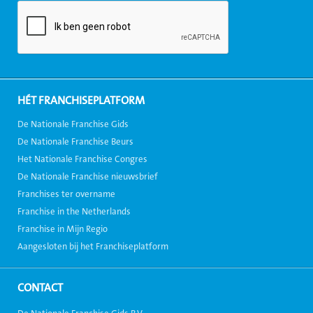
HÉT FRANCHISEPLATFORM
De Nationale Franchise Gids
De Nationale Franchise Beurs
Het Nationale Franchise Congres
De Nationale Franchise nieuwsbrief
Franchises ter overname
Franchise in the Netherlands
Franchise in Mijn Regio
Aangesloten bij het Franchiseplatform
CONTACT