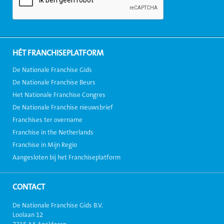
HÉT FRANCHISEPLATFORM
De Nationale Franchise Gids
De Nationale Franchise Beurs
Het Nationale Franchise Congres
De Nationale Franchise nieuwsbrief
Franchises ter overname
Franchise in the Netherlands
Franchise in Mijn Regio
Aangesloten bij het Franchiseplatform
CONTACT
De Nationale Franchise Gids B.V.
Loolaan 12