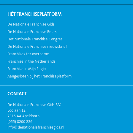
HÉT FRANCHISEPLATFORM
De Nationale Franchise Gids
De Nationale Franchise Beurs
Het Nationale Franchise Congres
De Nationale Franchise nieuwsbrief
Franchises ter overname
Franchise in the Netherlands
Franchise in Mijn Regio
Aangesloten bij het Franchiseplatform
CONTACT
De Nationale Franchise Gids B.V.
Loolaan 12
7315 AA Apeldoorn
(055) 8200 226
info@denationalefranchisegids.nl