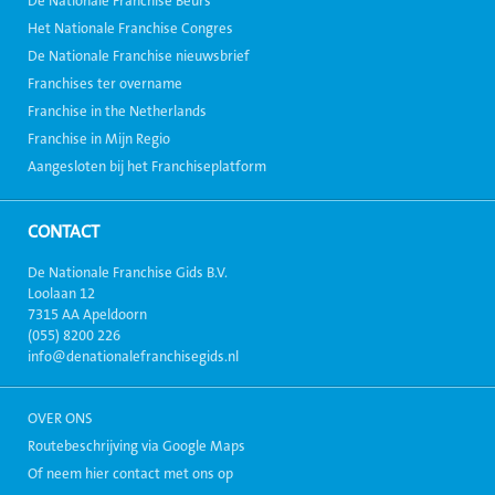
De Nationale Franchise Beurs
Het Nationale Franchise Congres
De Nationale Franchise nieuwsbrief
Franchises ter overname
Franchise in the Netherlands
Franchise in Mijn Regio
Aangesloten bij het Franchiseplatform
CONTACT
De Nationale Franchise Gids B.V.
Loolaan 12
7315 AA Apeldoorn
(055) 8200 226
info@denationalefranchisegids.nl
OVER ONS
Routebeschrijving via Google Maps
Of neem hier contact met ons op