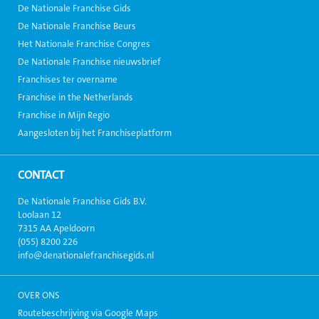
De Nationale Franchise Gids
De Nationale Franchise Beurs
Het Nationale Franchise Congres
De Nationale Franchise nieuwsbrief
Franchises ter overname
Franchise in the Netherlands
Franchise in Mijn Regio
Aangesloten bij het Franchiseplatform
CONTACT
De Nationale Franchise Gids B.V.
Loolaan 12
7315 AA Apeldoorn
(055) 8200 226
info@denationalefranchisegids.nl
OVER ONS
Routebeschrijving via Google Maps