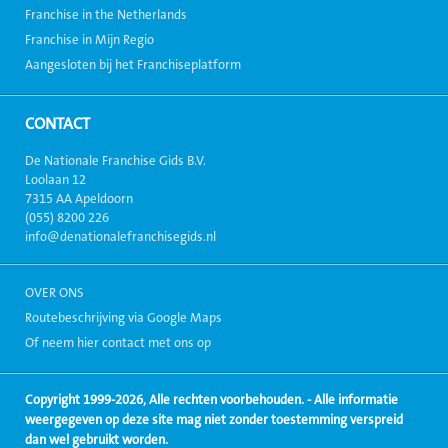
Franchise in the Netherlands
Franchise in Mijn Regio
Aangesloten bij het Franchiseplatform
CONTACT
De Nationale Franchise Gids B.V.
Loolaan 12
7315 AA Apeldoorn
(055) 8200 226
info@denationalefranchisegids.nl
OVER ONS
Routebeschrijving via Google Maps
Of neem hier contact met ons op
Copyright 1999-2026, Alle rechten voorbehouden. - Alle informatie
weergegeven op deze site mag niet zonder toestemming verspreid
dan wel gebruikt worden.