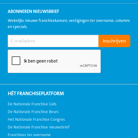
ABONNEREN NIEUWSBRIEF
Wekelijks nieuwe franchisekansen, vestigingen ter overname, columns
en specials.
HÉT FRANCHISEPLATFORM
De Nationale Franchise Gids
De Nationale Franchise Beurs
Het Nationale Franchise Congres
De Nationale Franchise nieuwsbrief
Franchises ter overname