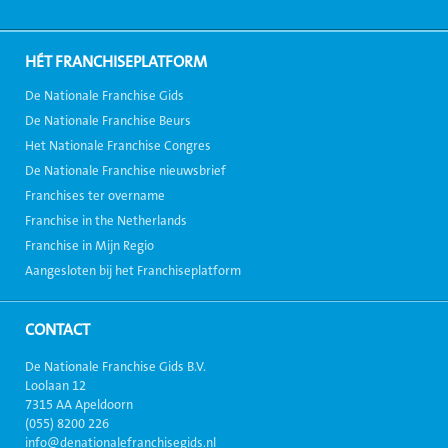
HÉT FRANCHISEPLATFORM
De Nationale Franchise Gids
De Nationale Franchise Beurs
Het Nationale Franchise Congres
De Nationale Franchise nieuwsbrief
Franchises ter overname
Franchise in the Netherlands
Franchise in Mijn Regio
Aangesloten bij het Franchiseplatform
CONTACT
De Nationale Franchise Gids B.V.
Loolaan 12
7315 AA Apeldoorn
(055) 8200 226
info@denationalefranchisegids.nl