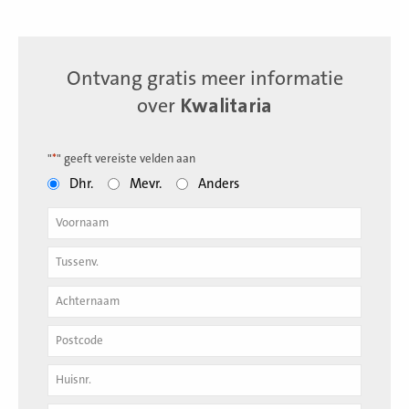
Ontvang gratis meer informatie
over
Kwalitaria
"
*
" geeft vereiste velden aan
Dhr.
Mevr.
Anders