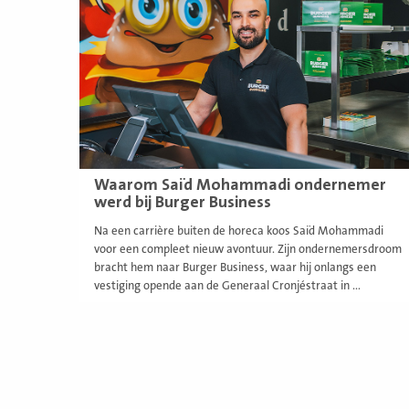
Waarom Saïd Mohammadi ondernemer
werd bij Burger Business
Na een carrière buiten de horeca koos Saïd Mohammadi
voor een compleet nieuw avontuur. Zijn ondernemersdroom
bracht hem naar Burger Business, waar hij onlangs een
vestiging opende aan de Generaal Cronjéstraat in ...