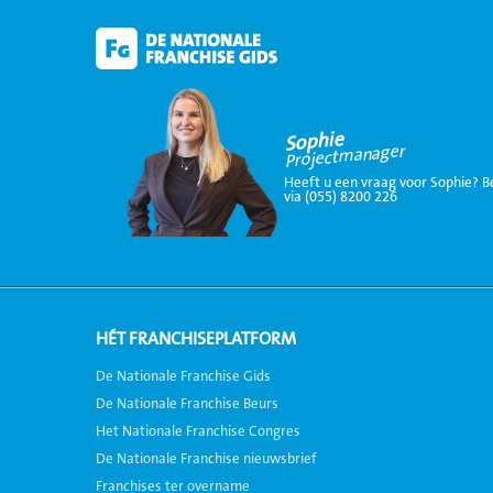
Sophie
Projectmanager
Heeft u een vraag voor Sophie? B
via (055) 8200 226
HÉT FRANCHISEPLATFORM
De Nationale Franchise Gids
De Nationale Franchise Beurs
Het Nationale Franchise Congres
De Nationale Franchise nieuwsbrief
Franchises ter overname