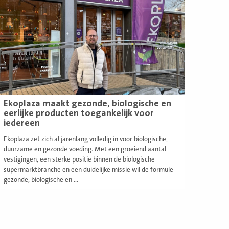
Ekoplaza maakt gezonde, biologische en
eerlijke producten toegankelijk voor
iedereen
Ekoplaza zet zich al jarenlang volledig in voor biologische,
duurzame en gezonde voeding. Met een groeiend aantal
vestigingen, een sterke positie binnen de biologische
supermarktbranche en een duidelijke missie wil de formule
gezonde, biologische en ...