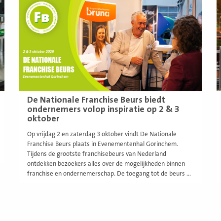
De Nationale Franchise Beurs biedt
ondernemers volop inspiratie op 2 & 3
oktober
Op vrijdag 2 en zaterdag 3 oktober vindt De Nationale
Franchise Beurs plaats in Evenementenhal Gorinchem.
Tijdens de grootste franchisebeurs van Nederland
ontdekken bezoekers alles over de mogelijkheden binnen
franchise en ondernemerschap. De toegang tot de beurs ...