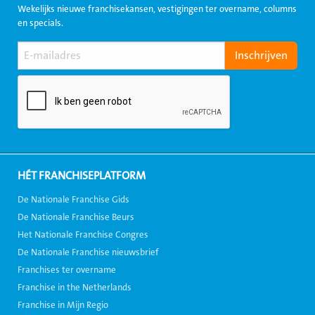
Wekelijks nieuwe franchisekansen, vestigingen ter overname, columns
en specials.
HÉT FRANCHISEPLATFORM
De Nationale Franchise Gids
De Nationale Franchise Beurs
Het Nationale Franchise Congres
De Nationale Franchise nieuwsbrief
Franchises ter overname
Franchise in the Netherlands
Franchise in Mijn Regio