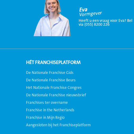
Eva
Vormgever
Heeft u een vraag voor Eva? Bel
via (055) 8200 226
HÉT FRANCHISEPLATFORM
De Nationale Franchise Gids
De Nationale Franchise Beurs
Het Nationale Franchise Congres
De Nationale Franchise nieuwsbrief
Franchises ter overname
Franchise in the Netherlands
Franchise in Mijn Regio
Aangesloten bij het Franchiseplatform