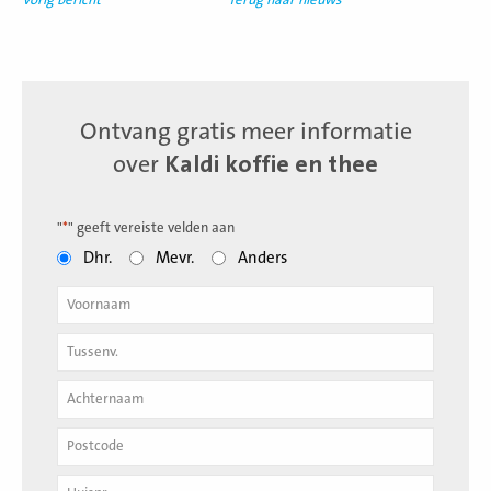
Ontvang gratis meer informatie
over
Kaldi koffie en thee
"
*
" geeft vereiste velden aan
Dhr.
Mevr.
Anders