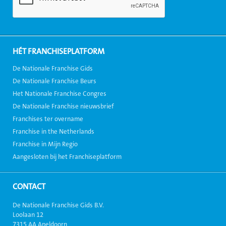
HÉT FRANCHISEPLATFORM
De Nationale Franchise Gids
De Nationale Franchise Beurs
Het Nationale Franchise Congres
De Nationale Franchise nieuwsbrief
Franchises ter overname
Franchise in the Netherlands
Franchise in Mijn Regio
Aangesloten bij het Franchiseplatform
CONTACT
De Nationale Franchise Gids B.V.
Loolaan 12
7315 AA Apeldoorn